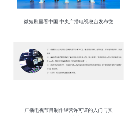
微短剧里看中国 中央广播电视总台发布微
短剧生态合作计划
广播电视节目制作经营许可证的入门与实
务操作指南