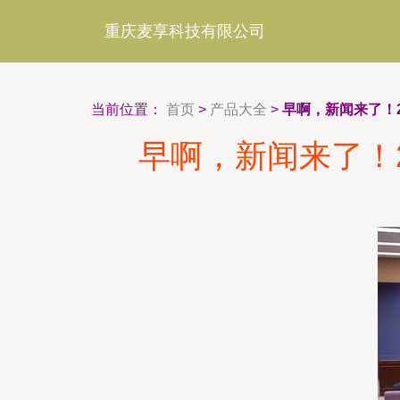
重庆麦享科技有限公司
当前位置：
首页
>
产品大全
>
早啊，新闻来了！2
早啊，新闻来了！2