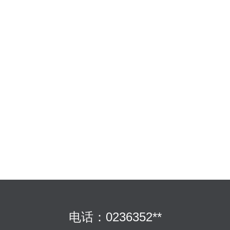
电话：0236352**