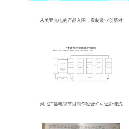
从美亚光电的产品入围，看制造业创新对
广播电视内容的影响与记录
河北广播电视节目制作经营许可证办理流
程详解