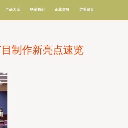
产品大全
联系我们
企业信息
访客留言
视节目制作新亮点速览