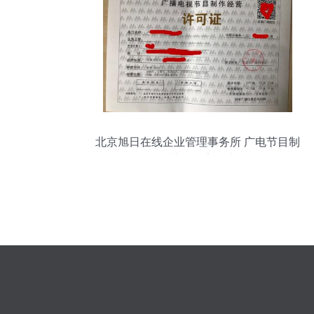
北京旭日在线企业管理事务所 广电节目制
作经营的数字化先锋