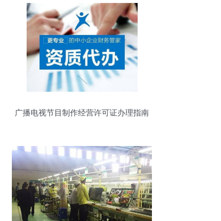
广播电视节目制作经营许可证办理指南