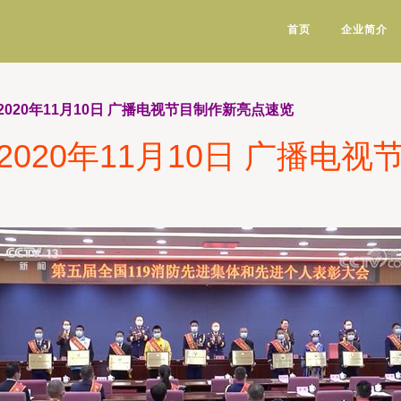
首页
企业简介
020年11月10日 广播电视节目制作新亮点速览
020年11月10日 广播电