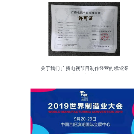
关于我们 广播电视节目制作经营的领域深
耕与创新实践