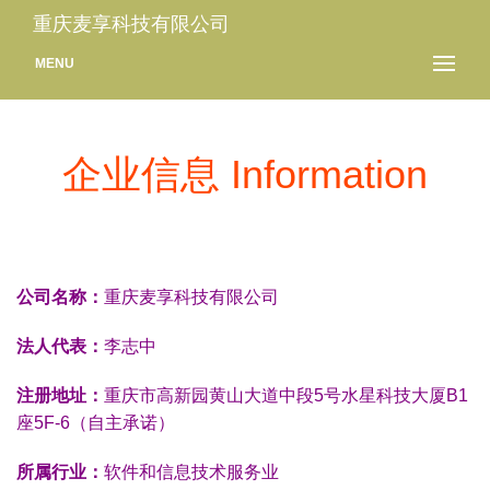
重庆麦享科技有限公司
MENU
企业信息 Information
公司名称：
重庆麦享科技有限公司
法人代表：
李志中
注册地址：
重庆市高新园黄山大道中段5号水星科技大厦B1
座5F-6（自主承诺）
所属行业：
软件和信息技术服务业