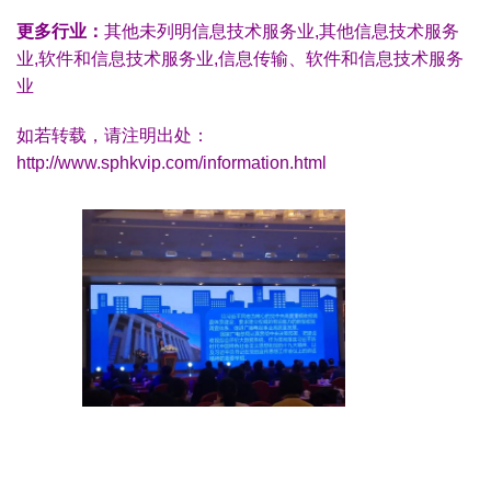
更多行业：
其他未列明信息技术服务业,其他信息技术服务
业,软件和信息技术服务业,信息传输、软件和信息技术服务
业
如若转载，请注明出处：
http://www.sphkvip.com/information.html