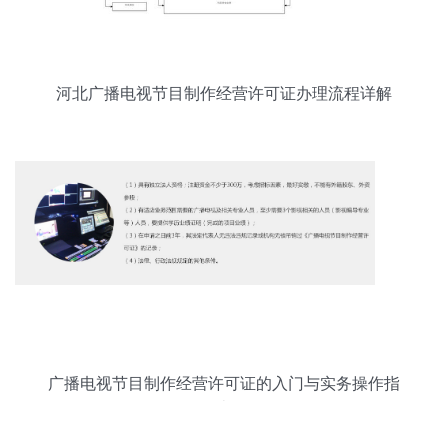
河北广播电视节目制作经营许可证办理流程详解
广播电视节目制作经营许可证的入门与实务操作指
南