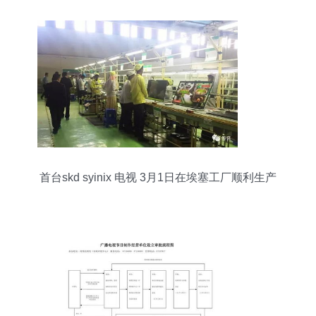
首台skd syinix 电视 3月1日在埃塞工厂顺利生产