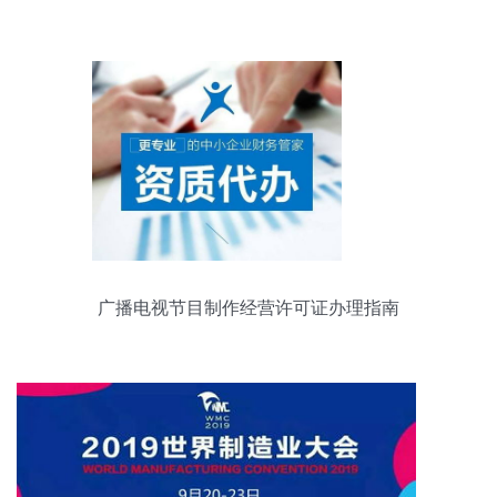
广播电视节目制作经营许可证办理指南