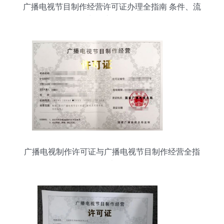
广播电视节目制作经营许可证办理全指南 条件、流
程与代办服务解析
广播电视制作许可证与广播电视节目制作经营全指
南