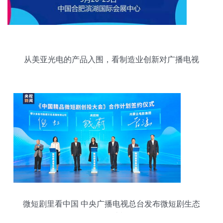
从美亚光电的产品入围，看制造业创新对广播电视
内容的影响与记录
微短剧里看中国 中央广播电视总台发布微短剧生态
合作计划