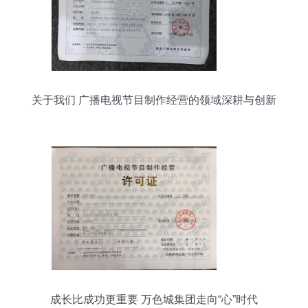
关于我们 广播电视节目制作经营的领域深耕与创新
实践
成长比成功更重要 万色城集团走向“心”时代