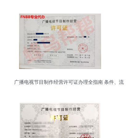
广播电视节目制作经营许可证办理全指南 条件、流
程与代办服务解析