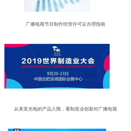
广播电视节目制作经营许可证办理指南
从美亚光电的产品入围，看制造业创新对广播电视
内容的影响与记录