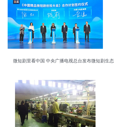
微短剧里看中国 中央广播电视总台发布微短剧生态
合作计划