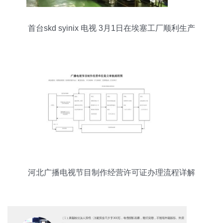
首台skd syinix 电视 3月1日在埃塞工厂顺利生产
河北广播电视节目制作经营许可证办理流程详解