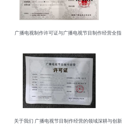
广播电视制作许可证与广播电视节目制作经营全指
南
关于我们 广播电视节目制作经营的领域深耕与创新
实践