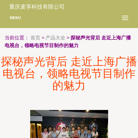
重庆麦享科技有限公司
MENU
当前位置：
首页
>
产品大全
>
探秘声光背后 走近上海广播
电视台，领略电视节目制作的魅力
探秘声光背后 走近上海广播
电视台，领略电视节目制作
的魅力