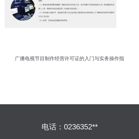
广播电视节目制作经营许可证的入门与实务操作指
南
电话：0236352**